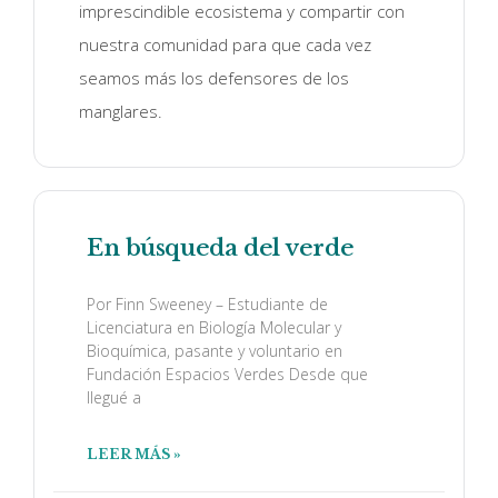
imprescindible ecosistema y compartir con
nuestra comunidad para que cada vez
seamos más los defensores de los
manglares.
En búsqueda del verde
Por Finn Sweeney – Estudiante de
Licenciatura en Biología Molecular y
Bioquímica, pasante y voluntario en
Fundación Espacios Verdes Desde que
llegué a
LEER MÁS »