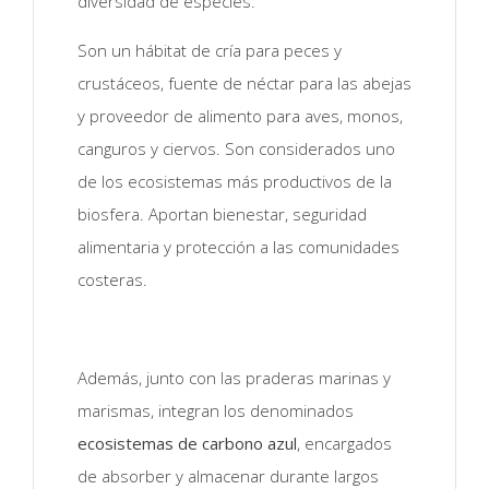
diversidad de especies.
Son un hábitat de cría para peces y
crustáceos, fuente de néctar para las abejas
y proveedor de alimento para aves, monos,
canguros y ciervos. Son considerados uno
de los ecosistemas más productivos de la
biosfera. Aportan bienestar, seguridad
alimentaria y protección a las comunidades
costeras.
Además, junto con las praderas marinas y
marismas, integran los denominados
ecosistemas de carbono azul
, encargados
de absorber y almacenar durante largos