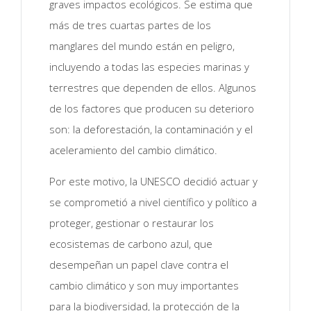
graves impactos ecológicos. Se estima que
más de tres cuartas partes de los
manglares del mundo están en peligro,
incluyendo a todas las especies marinas y
terrestres que dependen de ellos. Algunos
de los factores que producen su deterioro
son: la deforestación, la contaminación y el
aceleramiento del cambio climático.
Por este motivo, la UNESCO decidió actuar y
se comprometió a nivel científico y político a
proteger, gestionar o restaurar los
ecosistemas de carbono azul, que
desempeñan un papel clave contra el
cambio climático y son muy importantes
para la biodiversidad, la protección de la