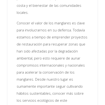
costa y el bienestar de las comunidades
locales.
Conocer el valor de los manglares es clave
para involucrarnos en su defensa. Todavía
estamos a tiempo de emprender proyectos
de restauración para recuperar zonas que
han sido afectadas por la degradación
ambiental, pero esto requiere de aunar
compromisos internacionales y nacionales
para acelerar la conservación de los
manglares. Desde nuestro lugar es
sumamente importante seguir cultivando
hábitos sustentables, conocer más sobre
los servicios ecológicos de este