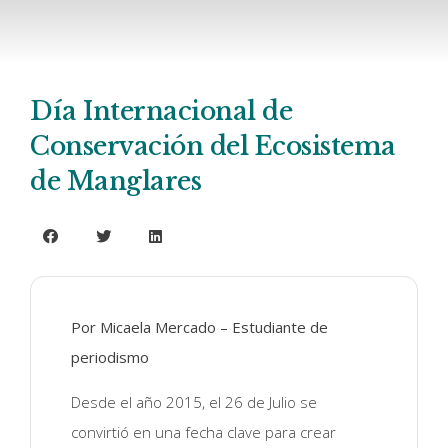
Día Internacional de
Conservación del Ecosistema
de Manglares
Por Micaela Mercado – Estudiante de
periodismo
Desde el año 2015, el 26 de Julio se
convirtió en una fecha clave para crear