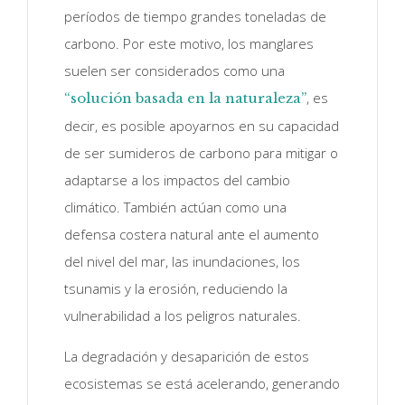
períodos de tiempo grandes toneladas de
carbono. Por este motivo, los manglares
suelen ser considerados como una
, es
“solución basada en la naturaleza”
decir, es posible apoyarnos en su capacidad
de ser sumideros de carbono para mitigar o
adaptarse a los impactos del cambio
climático. También actúan como una
defensa costera natural ante el aumento
del nivel del mar, las inundaciones, los
tsunamis y la erosión, reduciendo la
vulnerabilidad a los peligros naturales.
La degradación y desaparición de estos
ecosistemas se está acelerando, generando