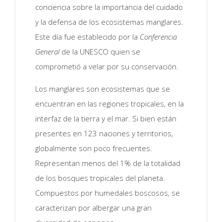
conciencia sobre la importancia del cuidado
y la defensa de los ecosistemas manglares.
Este día fue establecido por la
Conferencia
General
de la UNESCO quien se
comprometió a velar por su conservación.
Los manglares son ecosistemas que se
encuentran en las regiones tropicales, en la
interfaz de la tierra y el mar. Si bien están
presentes en 123 naciones y territorios,
globalmente son poco frecuentes.
Representan menos del 1% de la totalidad
de los bosques tropicales del planeta.
Compuestos por humedales boscosos, se
caracterizan por albergar una gran