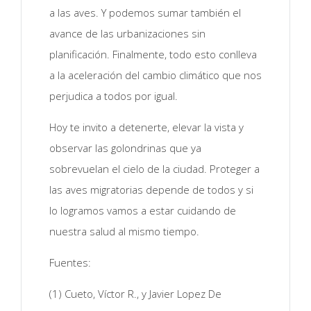
a las aves. Y podemos sumar también el
avance de las urbanizaciones sin
planificación. Finalmente, todo esto conlleva
a la aceleración del cambio climático que nos
perjudica a todos por igual.
Hoy te invito a detenerte, elevar la vista y
observar las golondrinas que ya
sobrevuelan el cielo de la ciudad. Proteger a
las aves migratorias depende de todos y si
lo logramos vamos a estar cuidando de
nuestra salud al mismo tiempo.
Fuentes:
(1) Cueto, Víctor R., y Javier Lopez De