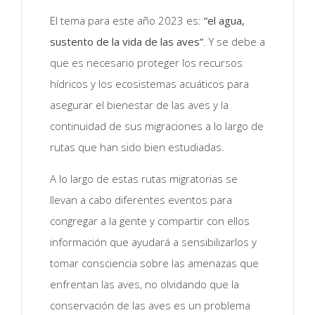
El tema para este año 2023 es:
“el agua,
sustento de la vida de las aves”
. Y se debe a
que es necesario proteger los recursos
hídricos y los ecosistemas acuáticos para
asegurar el bienestar de las aves y la
continuidad de sus migraciones a lo largo de
rutas que han sido bien estudiadas.
A lo largo de estas rutas migratorias se
llevan a cabo diferentes eventos para
congregar a la gente y compartir con ellos
información que ayudará a sensibilizarlos y
tomar consciencia sobre las amenazas que
enfrentan las aves, no olvidando que la
conservación de las aves es un problema