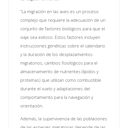
“La migración en las aves es un proceso
complejo que requiere la adecuación de un
conjunto de factores biológicos para que el
viaje sea exitoso. Estos factores incluyen
instrucciones genéticas sobre el calendario
y la duración de los desplazamientos
migratorios, cambios fisiológicos para el
almacenamiento de nutrientes (lípidos y
proteínas) que utilizan como combustible
durante el vuelo y adaptaciones del
comportamiento para la navegación y
orientación.
Además, la supervivencia de las poblaciones
de las especies migratorias depende de las