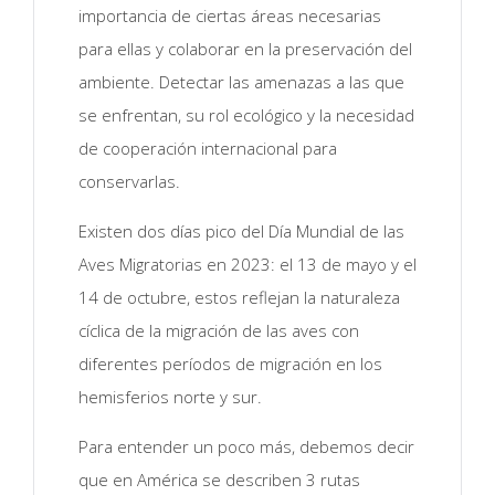
importancia de ciertas áreas necesarias
para ellas y colaborar en la preservación del
ambiente. Detectar las amenazas a las que
se enfrentan, su rol ecológico y la necesidad
de cooperación internacional para
conservarlas.
Existen dos días pico del Día Mundial de las
Aves Migratorias en 2023: el 13 de mayo y el
14 de octubre, estos reflejan la naturaleza
cíclica de la migración de las aves con
diferentes períodos de migración en los
hemisferios norte y sur.
Para entender un poco más, debemos decir
que en América se describen 3 rutas