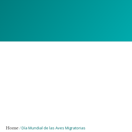
/
Día Mundial de las Aves Migratorias
Home