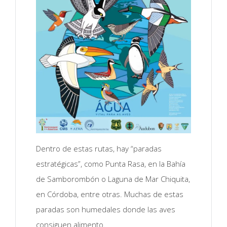
Dentro de estas rutas, hay “paradas
estratégicas”, como Punta Rasa, en la Bahía
de Samborombón o Laguna de Mar Chiquita,
en Córdoba, entre otras. Muchas de estas
paradas son humedales donde las aves
consiguen alimento.