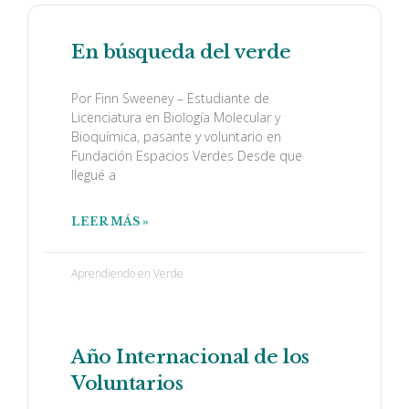
En búsqueda del verde
Por Finn Sweeney – Estudiante de
Licenciatura en Biología Molecular y
Bioquímica, pasante y voluntario en
Fundación Espacios Verdes Desde que
llegué a
LEER MÁS »
Aprendiendo en Verde
Año Internacional de los
Voluntarios