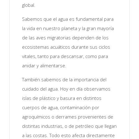
global.
Sabemos que el agua es fundamental para
la vida en nuestro planeta y la gran mayoría
de las aves migratorias dependen de los
ecosistemas acuáticos durante sus ciclos
vitales, tanto para descansar, como para
anidar y alimentarse.
También sabemos de la importancia del
cuidado del agua. Hoy en día observamos
islas de plástico y basura en distintos
cuerpos de agua, contaminación por
agroquímicos o derrames provenientes de
distintas industrias, o de petróleo que llegan
a las costas. Todo esto afecta directamente