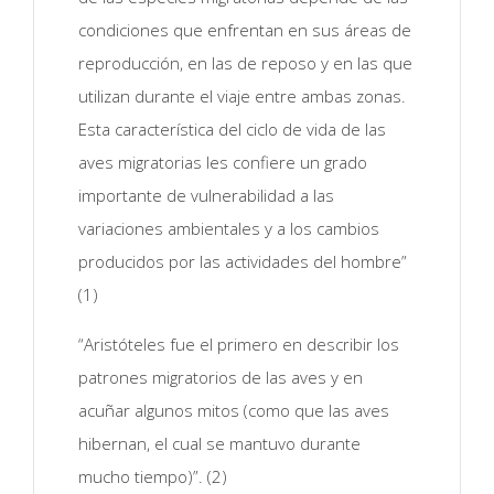
condiciones que enfrentan en sus áreas de
reproducción, en las de reposo y en las que
utilizan durante el viaje entre ambas zonas.
Esta característica del ciclo de vida de las
aves migratorias les confiere un grado
importante de vulnerabilidad a las
variaciones ambientales y a los cambios
producidos por las actividades del hombre”
(1)
“Aristóteles fue el primero en describir los
patrones migratorios de las aves y en
acuñar algunos mitos (como que las aves
hibernan, el cual se mantuvo durante
mucho tiempo)”. (2)