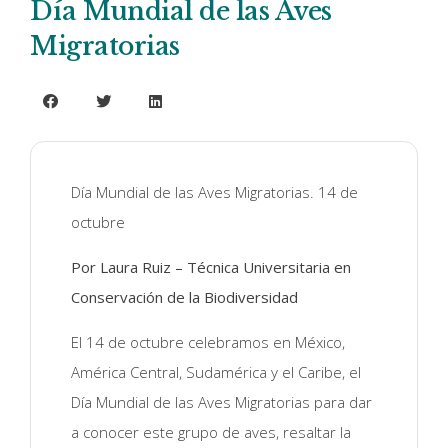
Día Mundial de las Aves
Migratorias
Día Mundial de las Aves Migratorias. 14 de
octubre
Por Laura Ruiz – Técnica Universitaria en
Conservación de la Biodiversidad
El 14 de octubre celebramos en México,
América Central, Sudamérica y el Caribe, el
Día Mundial de las Aves Migratorias para dar
a conocer este grupo de aves, resaltar la