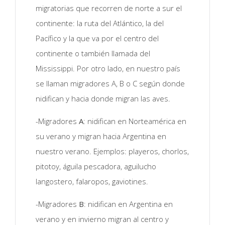
migratorias que recorren de norte a sur el
continente: la ruta del Atlántico, la del
Pacífico y la que va por el centro del
continente o también llamada del
Mississippi. Por otro lado, en nuestro país
se llaman migradores A, B o C según donde
nidifican y hacia donde migran las aves.
-Migradores
A
: nidifican en Norteamérica en
su verano y migran hacia Argentina en
nuestro verano. Ejemplos: playeros, chorlos,
pitotoy, águila pescadora, aguilucho
langostero, falaropos, gaviotines.
-Migradores
B
: nidifican en Argentina en
verano y en invierno migran al centro y