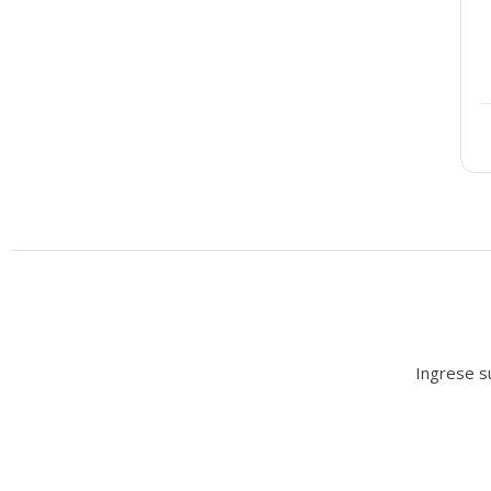
Ingrese su