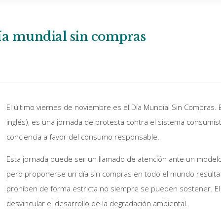
a mundial sin compras
El último viernes de noviembre es el Día Mundial Sin Compras. 
inglés), es una jornada de protesta contra el sistema consumist
conciencia a favor del consumo responsable.
Esta jornada puede ser un llamado de atención ante un modelo
pero proponerse un día sin compras en todo el mundo resulta di
prohíben de forma estricta no siempre se pueden sostener. E
desvincular el desarrollo de la degradación ambiental.