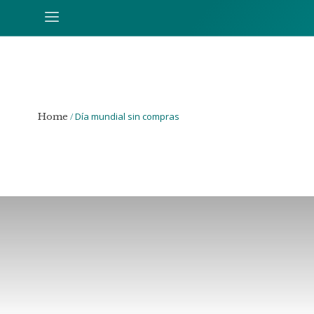
/
Día mundial sin compras
Home