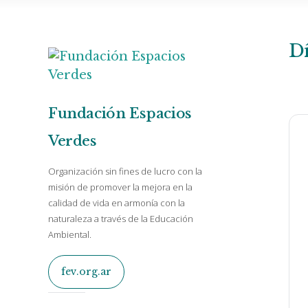
Dí
Fundación Espacios
Verdes
Organización sin fines de lucro con la
misión de promover la mejora en la
calidad de vida en armonía con la
naturaleza a través de la Educación
Ambiental.
fev.org.ar